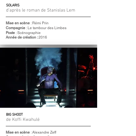
SOLARIS
d'après le roman de Stanislas Lem
Mise en scène
: Rémi Prin
Compagnie
: Le tambour des Limbes
Poste
: Scénographie
Année de création :
2016
BIG SHOOT
de Koffi Kwahulé
Mise en scène
: Alexandre Zeff