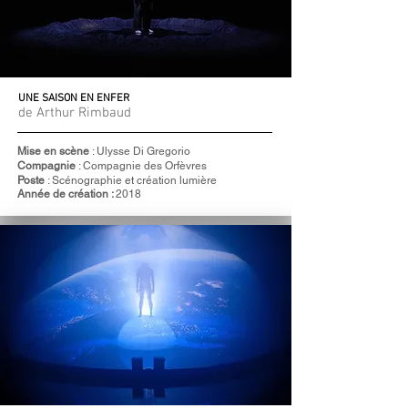
UNE SAISON EN ENFER
de Arthur Rimbaud
Mise en scène
: Ulysse Di Gregorio
Compagnie
: Compagnie des Orfèvres
Poste
: Scénographie et création lumière
Année de création :
2018