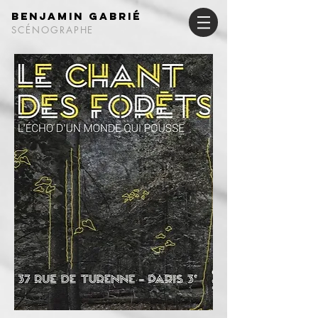
Benjamin Gabrié
SCÉNOGRAPHE