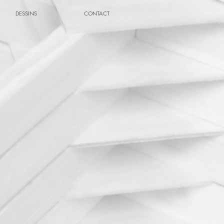
DESSINS
CONTACT